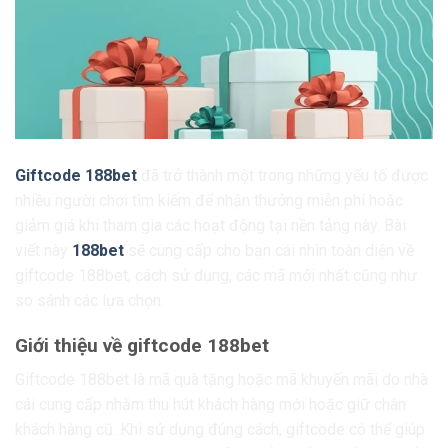
Giftcode 188bet
đã trở thành một trong những yếu tố được
nhiều người chơi tìm kiếm để nhận thưởng miễn phí hoặc
giảm giá khi tham gia các hoạt động tại nền tảng này. Bài
viết này
188bet
sẽ cung cấp cho bạn cái nhìn toàn diện về
giftcode 188bet, cách sử dụng, các mã mới nhất cũng như
so sánh các lựa chọn.
Giới thiệu về giftcode 188bet
Giftcode 188bet là mã quà tặng hoặc mã khuyến mãi do nhà
cái cung cấp nhằm thu hút khách hàng mới hoặc giữ chân
khách hàng cũ. Khi sử dụng đúng cách, giftcode có thể giúp