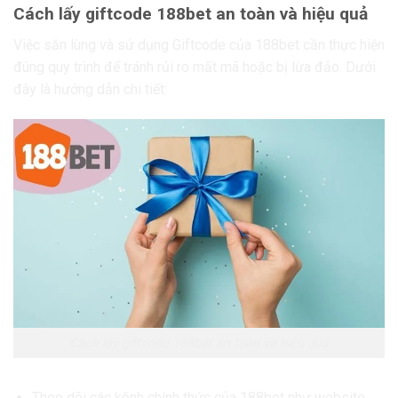
Cách lấy giftcode 188bet an toàn và hiệu quả
Việc săn lùng và sử dụng Giftcode của 188bet cần thực hiện
đúng quy trình để tránh rủi ro mất mã hoặc bị lừa đảo. Dưới
đây là hướng dẫn chi tiết:
Cách lấy giftcode 188bet an toàn và hiệu quả
Theo dõi các kênh chính thức của 188bet như website