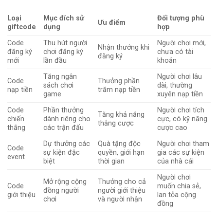
Loại
Mục đích sử
Đối tượng phù
Ưu điểm
giftcode
dụng
hợp
Code
Thu hút người
Người chơi mới,
Nhận thưởng khi
đăng ký
chơi đăng ký
chưa có tài
đăng ký
mới
lần đầu
khoản
Tăng ngân
Người chơi lâu
Code
Thưởng phần
sách chơi
dài, thường
nạp tiền
trăm nạp tiền
game
xuyên nạp tiền
Code
Phần thưởng
Người chơi tích
Tăng khả năng
chiến
dành riêng cho
cực, có kỹ năng
thắng cược
thắng
các trận đấu
cược cao
Dự thưởng các
Quà tặng độc
Người chơi tham
Code
sự kiện đặc
quyền, giới hạn
gia các sự kiện
event
biệt
thời gian
của nhà cái
Người chơi
Mở rộng cộng
Thưởng cho cả
Code
muốn chia sẻ,
đồng người
người giới thiệu
giới thiệu
lan tỏa cộng
chơi
và người nhận
đồng