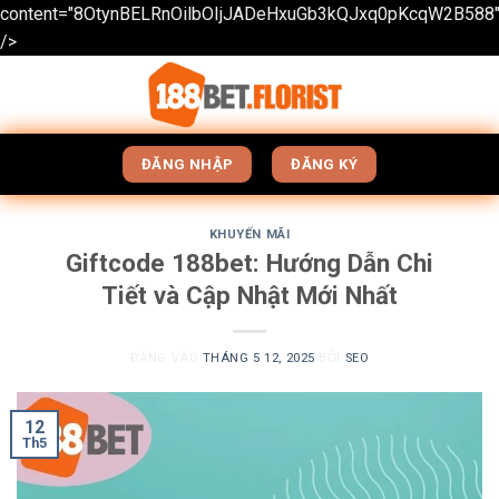
content="8OtynBELRnOilbOIjJADeHxuGb3kQJxq0pKcqW2B588
/>
Bỏ
qua
nội
dung
ĐĂNG NHẬP
ĐĂNG KÝ
KHUYẾN MÃI
Giftcode 188bet: Hướng Dẫn Chi
Tiết và Cập Nhật Mới Nhất
ĐĂNG VÀO
THÁNG 5 12, 2025
BỞI
SEO
12
Th5