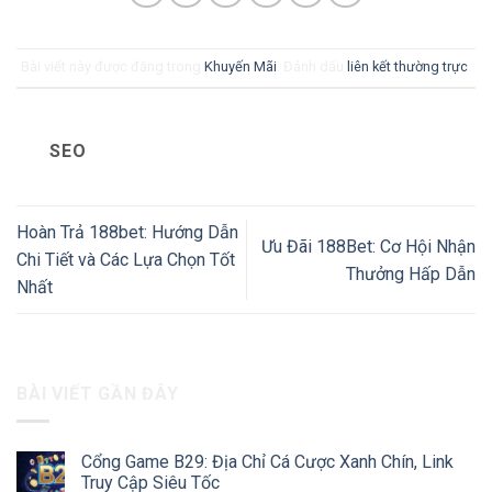
Bài viết này được đăng trong
Khuyến Mãi
. Đánh dấu
liên kết thường trực
.
SEO
Hoàn Trả 188bet: Hướng Dẫn
Ưu Đãi 188Bet: Cơ Hội Nhận
Chi Tiết và Các Lựa Chọn Tốt
Thưởng Hấp Dẫn
Nhất
BÀI VIẾT GẦN ĐÂY
Cổng Game B29: Địa Chỉ Cá Cược Xanh Chín, Link
Truy Cập Siêu Tốc