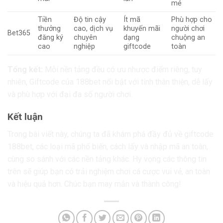
mẻ
Tiền
Độ tin cậy
Ít mã
Phù hợp cho
thưởng
cao, dịch vụ
khuyến mãi
người chơi
Bet365
đăng ký
chuyên
dạng
chuộng an
cao
nghiệp
giftcode
toàn
Tổng kết:
Mỗi nền tảng đều có ưu nhược điểm riêng, tuy
nhiên, Giftcode của 188bet nổi bật với tính thân thiện, dễ lấy
và phù hợp với đại đa số người chơi.
Kết luận
Trong bài viết này, chúng ta đã khám phá đầy đủ về giftcode
188bet, các loại mã phổ biến, cách lấy và nhập mã an toàn,
cùng so sánh với các nền tảng khác. Hy vọng các thông tin
trên sẽ giúp bạn có trải nghiệm chơi cá cược vui vẻ, an toàn
và hiệu quả hơn. Chúc bạn may mắn và thành công!