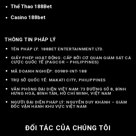
Thể Thao 188Bet
Casino 188bet
THÔNG TIN PHÁP LÝ
TÊN PHÁP LÝ: 188BET ENTERTAINMENT LTD.
GIẤY PHÉP HOẠT ĐỘNG: CẤP BỞI CƠ QUAN GIÁM SÁT CÁ
CƯỢC QUỐC TẾ (PAGCOR – PHILIPPINES)
MÃ DOANH NGHIỆP: 00989-INT-188
TRỤ SỞ QUỐC TẾ: MAKATI CITY, PHILIPPINES
VĂN PHÒNG ĐẠI DIỆN VIỆT NAM:73 ĐƯỜNG SỐ 8, BÌNH
HƯNG HOÀ, BÌNH TÂN, HỒ CHÍ MINH, VIỆT NAM
NGƯỜI ĐẠI DIỆN PHÁP LÝ: NGUYỄN DUY KHÁNH – GIÁM
ĐỐC VẬN HÀNH KHU VỰC VIỆT NAM
ĐỐI TÁC CỦA CHÚNG TÔI