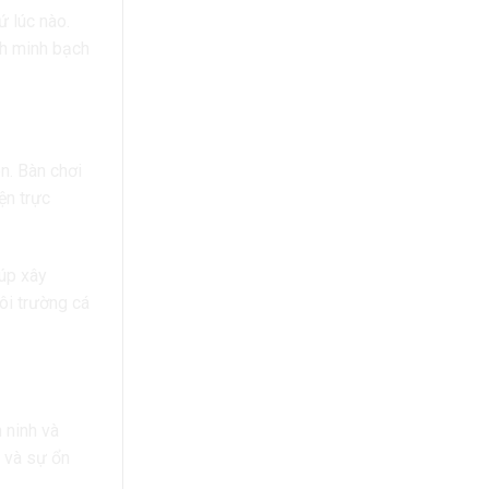
ứ lúc nào.
nh minh bạch
n. Bàn chơi
ện trực
iúp xây
ôi trường cá
 ninh và
t và sự ổn