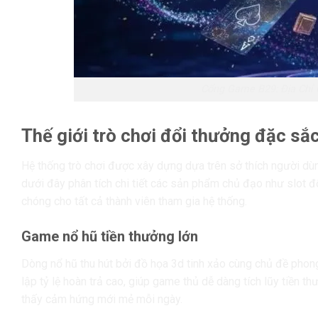
Cổng Game B29: Địa Chỉ 
Thế giới trò chơi đổi thưởng đặc sắ
Hệ thống trò chơi được xây dựng dựa trên sở thích người dùn
dưới đây phân tích chi tiết các sản phẩm chủ đạo như slot đổ
chóng cho tất cả thành viên tham gia hệ thống.
Game nổ hũ tiền thưởng lớn
Dòng nổ hũ thu hút bởi đồ họa 3d tinh xảo cùng chủ đề phon
lập tỷ lệ hoàn trả cao, giúp game thủ dễ dàng tích lũy tiền 
thấy cảm hứng mới mẻ mỗi ngày.