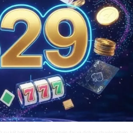
 nhờ sự kết hợp giữa công nghệ hiện đại và dịch vụ chuyên nghiệp. 