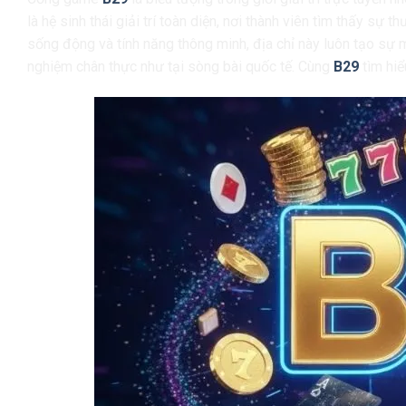
là hệ sinh thái giải trí toàn diện, nơi thành viên tìm thấy sự 
sống động và tính năng thông minh, địa chỉ này luôn tạo sự 
nghiệm chân thực như tại sòng bài quốc tế. Cùng
B29
tìm hiể