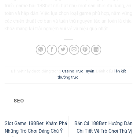
triển, game bài 188bet nổi bật như một sân chơi đa dạng, an
toàn và hấp dẫn. Việc lựa chọn loại game phù hợp, nắm vững
các chiến thuật cơ bản và tuân thủ nguyên tắc an toàn là chìa
khóa mang lại trải nghiệm vui vẻ và hiệu quả nhất.
Bài viết này được đăng trong
Casino Trực Tuyến
. Đánh dấu
liên kết
thường trực
.
SEO
Slot Game 188Bet: Khám Phá
Bắn Cá 188Bet: Hướng Dẫn
Những Trò Chơi Đáng Chú Ý
Chi Tiết Về Trò Chơi Thú Vị