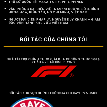
TRỤ SỞ QUỐC TẾ: MAKATI CITY, PHILIPPINES
VĂN PHÒNG ĐẠI DIỆN VIỆT NAM:73 ĐƯỜNG SỐ 8, BÌNH
HƯNG HOÀ, BÌNH TÂN, HỒ CHÍ MINH, VIỆT NAM
NGƯỜI ĐẠI DIỆN PHÁP LÝ: NGUYỄN DUY KHÁNH – GIÁM
ĐỐC VẬN HÀNH KHU VỰC VIỆT NAM
ĐỐI TÁC CỦA CHÚNG TÔI
NHÀ TÀI TRỢ CHÍNH THỨC GIẢI ĐUA XE CÔNG THỨC 1®
TẠI
CHÂU Á - THÁI BÌNH DƯƠNG
ĐỐI TÁC KHU VỰC CHÍNH THỨC
CỦA CLB BAYERN MUNICH