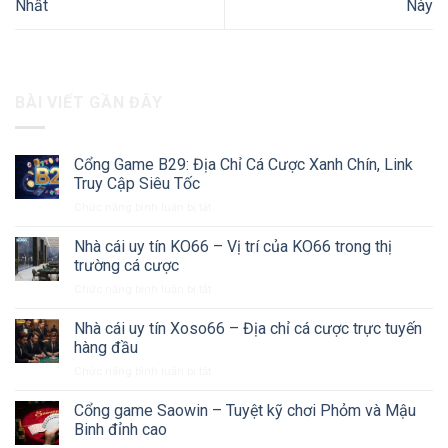
Nhất
Này
BÀI VIẾT GẦN ĐÂY
Cổng Game B29: Địa Chỉ Cá Cược Xanh Chín, Link
Truy Cập Siêu Tốc
Chức năng bình luận bị tắt
ở
Cổng
Game
Nhà cái uy tín KO66 – Vị trí của KO66 trong thị
B29:
trường cá cược
Địa
Chức năng bình luận bị tắt
ở
Chỉ
Nhà
Cá
cái
Nhà cái uy tín Xoso66 – Địa chỉ cá cược trực tuyến
Cược
uy
Xanh
hàng đầu
tín
Chín,
Chức năng bình luận bị tắt
ở
KO66
Link
Nhà
–
Truy
cái
Cổng game Saowin – Tuyệt kỹ chơi Phỏm và Mậu
Vị
Cập
uy
trí
Binh đỉnh cao
Siêu
tín
của
Tốc