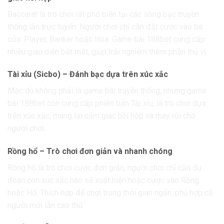
Baccarat là trò chơi rất phổ biến tại các sòng bạc truyền
thống lẫn trực tuyến. Người chơi chỉ cần đặt cược vào ba
cửa: Player, Banker hoặc Hòa. Game bài 188bet cung cấp
nhiều giao diện bắt mắt, giúp trải nghiệm thêm phần thú vị.
Tài xỉu (Sicbo) – Đánh bạc dựa trên xúc xắc
Mặc dù không phải là game bài truyền thống, nhưng game
bài 188bet còn cung cấp phiên bản Tài xỉu, là trò chơi dựa
trên xúc xắc, mang lại cảm giác hồi hộp và may rủi cho
người chơi.
Rồng hổ – Trò chơi đơn giản và nhanh chóng
Rồng hổ là trò chơi cược đơn giản, người chơi chỉ cần dự
đoán con xúc xắc nào sẽ xuất hiện hoặc cược vào Rồng
hoặc Hổ. Thích hợp để chơi trong thời gian ngắn, phù hợp cả
người mới lẫn cao thủ.