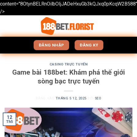
content="8OtynBELRnOilbOIjJADeHxuGb3kQJxq0pKcqW2B588
/>
Bỏ
qua
nội
dung
ĐĂNG NHẬP
ĐĂNG KÝ
CASINO TRỰC TUYẾN
Game bài 188bet: Khám phá thế giới
sòng bạc trực tuyến
ĐĂNG VÀO
THÁNG 5 12, 2025
BỞI
SEO
12
Th5