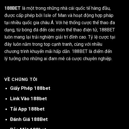
188BET
là một trong những nhà cái quốc tế hàng đầu,
được cấp phép bởi Isle of Man và hoạt động hợp pháp
tại nhiều quốc gia châu Á. Với hệ thống cược thể thao đa
dạng, từ bóng đá đến các môn thể thao điện tử, 188BET
luôn mang lại trải nghiệm giải trí đỉnh cao. Tỷ lệ cược tại
đây luôn nằm trong top cạnh tranh, cùng với nhiều
chương trình khuyến mãi hấp dẫn. 188BET là điểm đến
lý tưởng cho những ai đam mê cá cược chuyên nghiệp.
VỀ CHÚNG TÔI
Giấy Phép 188bet
Link Vào 188bet
Tải App 188bet
Đánh Giá 188Bet