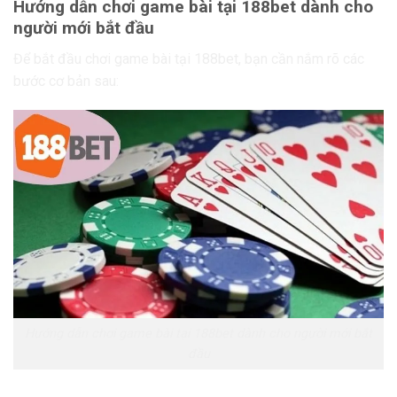
Hướng dẫn chơi game bài tại 188bet dành cho
người mới bắt đầu
Để bắt đầu chơi game bài tại 188bet, bạn cần nắm rõ các
bước cơ bản sau:
Hướng dẫn chơi game bài tại 188bet dành cho người mới bắt
đầu